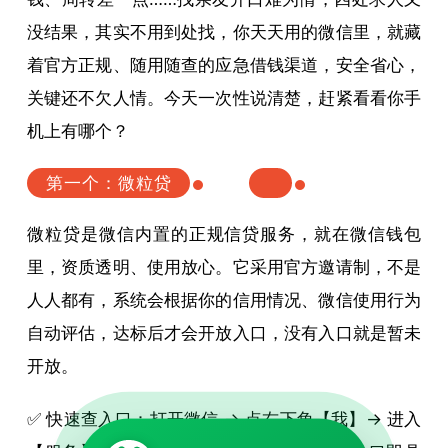
没结果，其实不用到处找，你天天用的微信里，就藏
着官方正规、随用随查的应急借钱渠道，安全省心，
关键还不欠人情。今天一次性说清楚，赶紧看看你手
机上有哪个？
第一个：微粒贷
微粒贷是微信内置的正规信贷服务，就在微信钱包
里，资质透明、使用放心。它采用官方邀请制，不是
人人都有，系统会根据你的信用情况、微信使用行为
自动评估，达标后才会开放入口，没有入口就是暂未
开放。
✅ 快速查入口：打开微信 → 点右下角【我】→ 进入