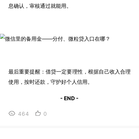
息确认，审核通过就能用。
最后重要提醒：借贷一定要理性，根据自己收入合理
使用，按时还款，守护好个人信用。
- END -
464
0