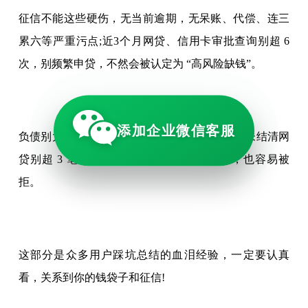
征信不能这些硬伤，无当前逾期，无呆账、代偿、连三
累六等严重污点;近3个月网贷、信用卡审批查询别超 6
次，别频繁申贷，不然会被认定为 “高风险缺钱”。
添加企业微信客服
负债别太高，信用卡使用率控制在 70% 以内，未结清网
贷别超 3 笔，总负债过高，哪怕征信干净，也容易被
拒。
这部分是众多用户踩坑总结的血泪经验，一定要认真
看，关系到你的钱袋子和征信!