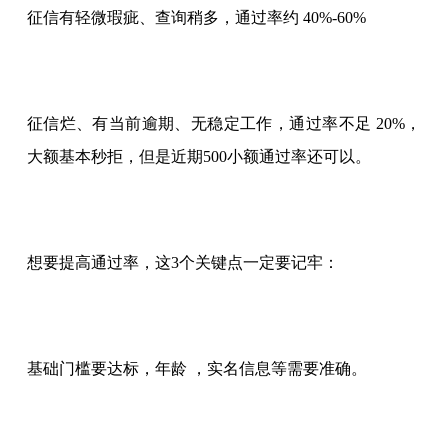
征信有轻微瑕疵、查询稍多，通过率约 40%-60%
征信烂、有当前逾期、无稳定工作，通过率不足 20%，
大额基本秒拒，但是近期500小额通过率还可以。
想要提高通过率，这3个关键点一定要记牢：
基础门槛要达标，年龄 ，实名信息等需要准确。