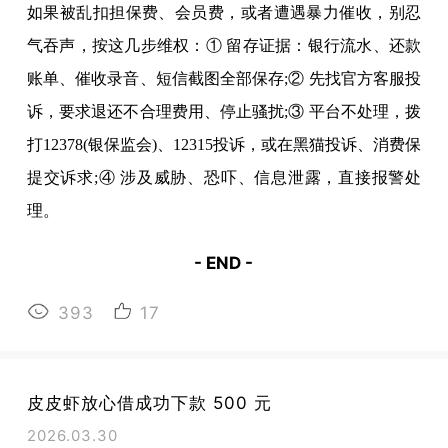
如果被乱扣担保费、会员费，或者遭遇暴力催收，别忍
气吞声，按这几步维权：① 留存证据：银行流水、还款
账单、催收录音、短信截图全部保存;② 先找官方客服投
诉，要求退还不合理费用、停止骚扰;③ 平台不处理，拨
打12378(银保监会)、12315投诉，或在黑猫投诉、消费保
提交诉求;④ 涉及威胁、恐吓、信息泄露，直接报警处
理。
- END -
393
17
皮皮虾放心借成功下款 500 元
2026.03.30