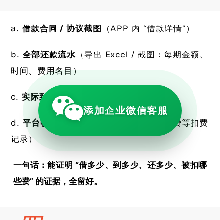
借款合同 / 协议截图
（APP 内 “借款详情”）
全部还款流水
（导出 Excel / 截图：每期金额、
时间、费用名目）
实际到账记录
（银行卡到账截图）
添加企业微信客服
平台收费明细
（服务费、担保费、保险费等扣费
记录）
一句话：能证明 “借多少、到多少、还多少、被扣哪
些费” 的证据，全留好。