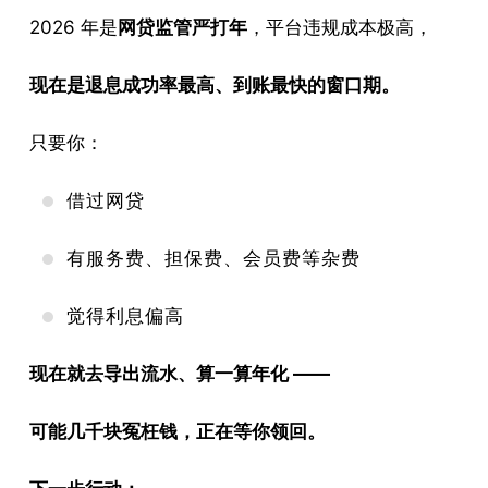
2026 年是
网贷监管严打年
，平台违规成本极高，
现在是退息成功率最高、到账最快的窗口期。
只要你：
借过网贷
有服务费、担保费、会员费等杂费
觉得利息偏高
现在就去导出流水、算一算年化 ——
可能几千块冤枉钱，正在等你领回。