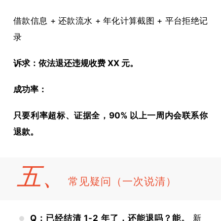
借款信息 + 还款流水 + 年化计算截图 + 平台拒绝记
录
诉求：依法退还违规收费 XX 元。
成功率：
只要利率超标、证据全，90% 以上一周内会联系你
退款。
五、
常见疑问（一次说清）
Q：已经结清 1-2 年了，还能退吗？
能。
新