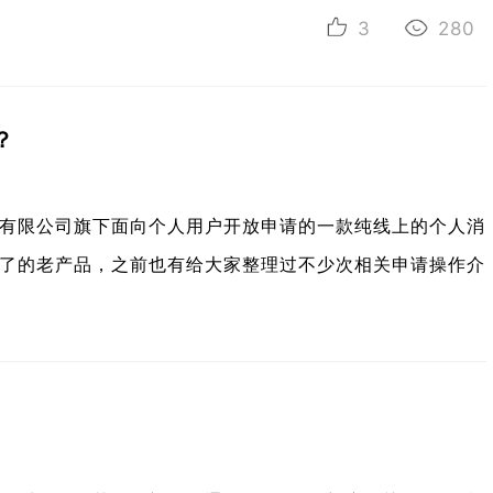
3
280
？
有限公司旗下面向个人用户开放申请的一款纯线上的个人消
了的老产品，之前也有给大家整理过不少次相关申请操作介