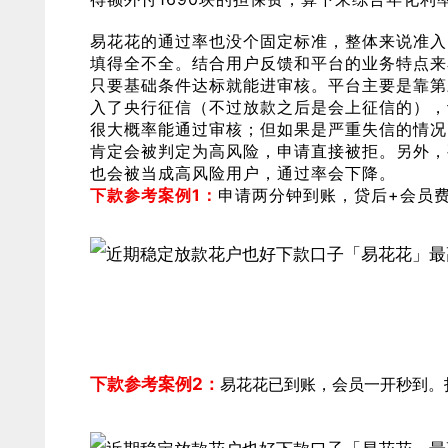
易花花的通过率也没个固定标准，整体来说准入
填得全不全。结合用户反馈和平台的业务特点来
只要基础条件达标就能进审核。平台主要是靠第
入了央行征信（不过放款之后是会上征信的），
很大概率能通过审核；但如果是严重失信的情况
肯定会被判定为高风险，申请直接被拒。另外，
也会被当成高风险用户，通过率会下降。
下款参考案例1：
申请两分钟到账，贷后+会员
下款参考案例2：
易花花已到账，会员一开秒到。扣