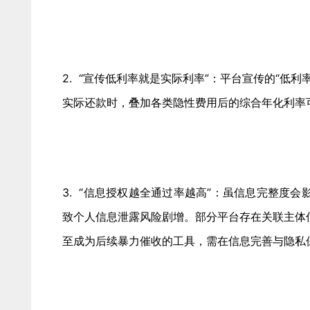
2. “宣传低利率就是实际利率”：平台宣传的“低
实际还款时，叠加各类隐性费用后的综合年化利率
3. “信息授权越全通过率越高”：虽信息完整度
致个人信息泄露风险剧增。部分平台存在关联主体
至成为后续暴力催收的工具，需在信息完善与隐私