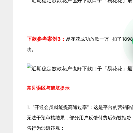
下款参考案例3：
易花花成功放款一万 扣了18
功。
常见误区与避坑提示
1. “开通会员就能提高通过率”：这是平台的营销
无法干预审核结果，部分用户反馈付费后仍被拒贷
售行为涉嫌违规；