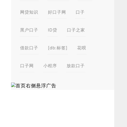
网贷知识
好口子网
口子
黑户口子
ID贷
口子之家
借款口子
[db:标签]
花呗
口子网
小程序
放款口子