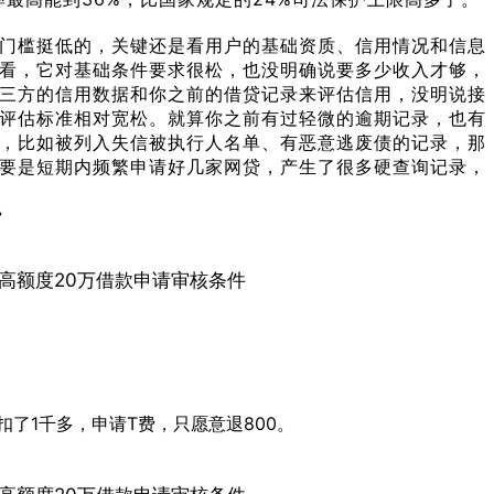
门槛挺低的，关键还是看用户的基础资质、信用情况和信息
看，它对基础条件要求很松，也没明确说要多少收入才够，
三方的信用数据和你之前的借贷记录来评估信用，没明说接
评估标准相对宽松。就算你之前有过轻微的逾期记录，也有
，比如被列入失信被执行人名单、有恶意逃废债的记录，那
要是短期内频繁申请好几家网贷，产生了很多硬查询记录，
费
了1千多，申请T费，只愿意退800。