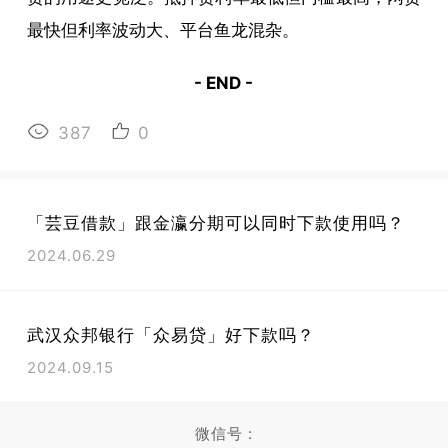
最快但利率波动大、平台鱼龙混杂。
- END -
387
0
「芸豆借款」跟金瀛分期可以同时下款使用吗？
2024.06.29
武汉众邦银行「众易贷」好下款吗？
2024.09.15
微信号 :