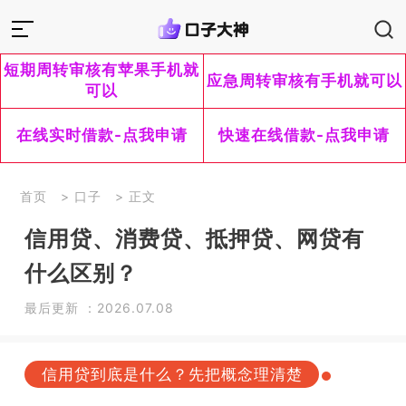
短期周转审核有苹果手机就
应急周转审核有手机就可以
可以
在线实时借款-点我申请
快速在线借款-点我申请
首页
>
口子
> 正文
信用贷、消费贷、抵押贷、网贷有
什么区别？
最后更新 ：2026.07.08
信用贷到底是什么？先把概念理清楚