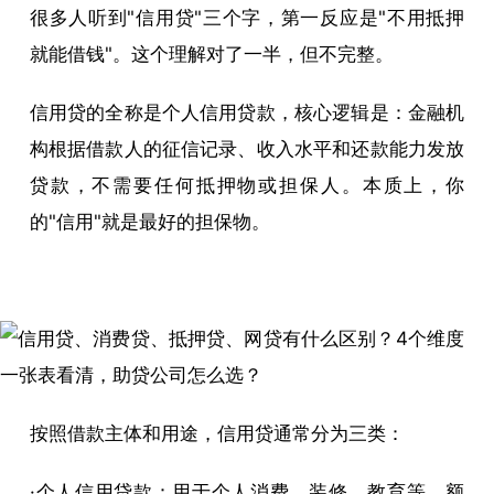
很多人听到"信用贷"三个字，第一反应是"不用抵押
就能借钱"。这个理解对了一半，但不完整。
信用贷的全称是个人信用贷款，核心逻辑是：金融机
构根据借款人的征信记录、收入水平和还款能力发放
贷款，不需要任何抵押物或担保人。本质上，你
的"信用"就是最好的担保物。
按照借款主体和用途，信用贷通常分为三类：
·个人信用贷款：用于个人消费、装修、教育等，额