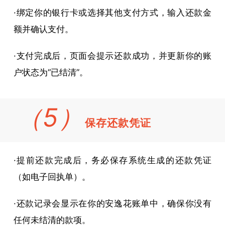
·绑定你的银行卡或选择其他支付方式，输入还款金
额并确认支付。
·支付完成后，页面会提示还款成功，并更新你的账
户状态为“已结清”。
（5）
保存还款凭证
·提前还款完成后，务必保存系统生成的还款凭证
（如电子回执单）。
·还款记录会显示在你的安逸花账单中，确保你没有
任何未结清的款项。