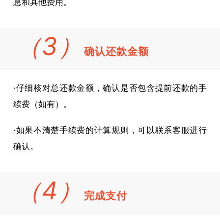
息和其他费用。
（3）
确认还款金额
·仔细核对总还款金额，确认是否包含提前还款的手
续费（如有）。
·如果不清楚手续费的计算规则，可以联系客服进行
确认。
（4）
完成支付