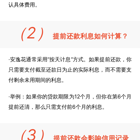
认具体费用。
（2）
提前还款利息如何计算？
·安逸花通常采用“按天计息”方式。如果提前还款，你
只需要支付截至还款日为止的实际利息，而不需要支
付剩余未用期间的利息。
·举例：如果你的贷款期限为12个月，但你在第6个月
提前还清，那么只需支付前6个月的利息。
（3）
提前还款会影响信用记录