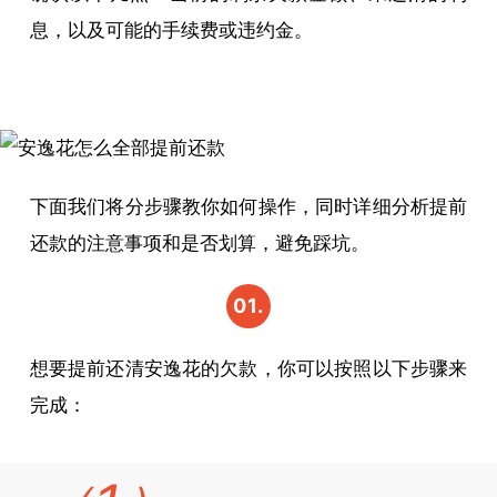
息，以及可能的手续费或违约金。
下面我们将分步骤教你如何操作，同时详细分析提前
还款的注意事项和是否划算，避免踩坑。
01.
全部
想要提前还清安逸花的欠款，你可以按照以下步骤来
提前
完成：
还款
的具