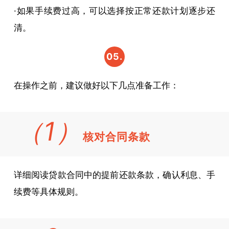
·如果手续费过高，可以选择按正常还款计划逐步还
清。
05.
提前
在操作之前，建议做好以下几点准备工作：
还款
前要
（1）
核对合同条款
做的
准备
详细阅读贷款合同中的提前还款条款，确认利息、手
续费等具体规则。