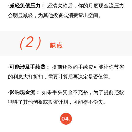
·
减轻负债压力：
还清欠款后，你的月度现金流压力
会明显减轻，为其他投资或消费留出空间。
（2）
缺点
·
可能涉及手续费：
提前还款的手续费可能让你节省
的利息大打折扣，需要计算后再决定是否值得。
·
影响现金流：
如果手头资金不充裕，为了提前还款
牺牲了其他储蓄或投资计划，可能得不偿失。
04.
提前