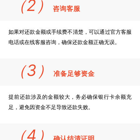
（2）
咨询客服
如果对还款金额或手续费不清楚，可以通过官方客服
电话或在线客服咨询，确保还款金额正确无误。
（3）
准备足够资金
提前还款涉及的金额较大，务必确保银行卡余额充
足，避免因资金不足导致还款失败。
（4）
确认结清证明