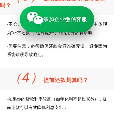
吗？
添加企业微信客服
·不会。相反，提前还款会在你的征信报告中体现
为“正常还款”，这对提升你的信用分数有帮助。
·但要注意，必须确保还款金额准确无误，避免因为
系统错误导致逾期。
（4）
提前还款划算吗？
·如果你的贷款利率较高（如年化利率超过18%），提
前还款可以有效降低利息支出；